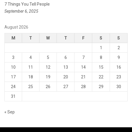
7 Things You Tell People
September 6, 2025
August 2026
M
T
W
T
F
S
S
1
2
3
4
5
6
7
8
9
10
11
12
13
14
15
16
17
18
19
20
21
22
23
24
25
26
27
28
29
30
31
« Sep