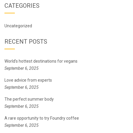
CATEGORIES
Uncategorized
RECENT POSTS
World’s hottest destinations for vegans
September 6, 2025
Love advice from experts
September 6, 2025
The perfect summer body
September 6, 2025
A rare opportunity to try Foundry coffee
September 6, 2025