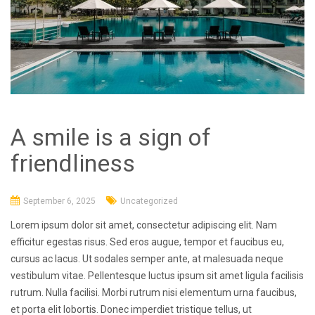
A smile is a sign of
friendliness
September 6, 2025
Uncategorized
Lorem ipsum dolor sit amet, consectetur adipiscing elit. Nam
efficitur egestas risus. Sed eros augue, tempor et faucibus eu,
cursus ac lacus. Ut sodales semper ante, at malesuada neque
vestibulum vitae. Pellentesque luctus ipsum sit amet ligula facilisis
rutrum. Nulla facilisi. Morbi rutrum nisi elementum urna faucibus,
et porta elit lobortis. Donec imperdiet tristique tellus, ut