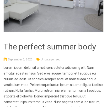
The perfect summer body
September 6, 2025
Uncategorized
Lorem ipsum dolor sit amet, consectetur adipiscing elit. Nam
efficitur egestas risus. Sed eros augue, tempor et faucibus eu,
cursus ac lacus. Ut sodales semper ante, at malesuada neque
vestibulum vitae. Pellentesque luctus ipsum sit amet ligula facilisis
rutrum. Nulla facilisi. Morbi rutrum nisi elementum urna faucibus,
et porta elit lobortis. Donec imperdiet tristique tellus, ut
consectetur ipsum tempus vitae. Nunc sagittis sem a leo rutrum,